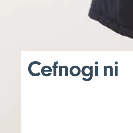
Cefnogi ni