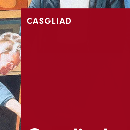
CASGLIAD