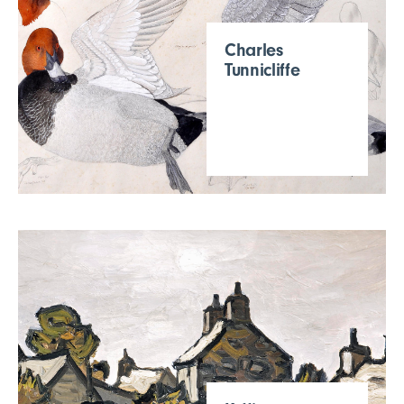
Charles
Tunnicliffe