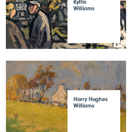
Kyffin
Williams
Harry Hughes
Williams