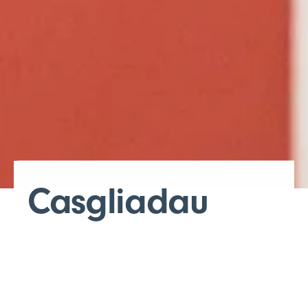
Casgliadau